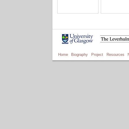
Home
Biography
Project
Resources