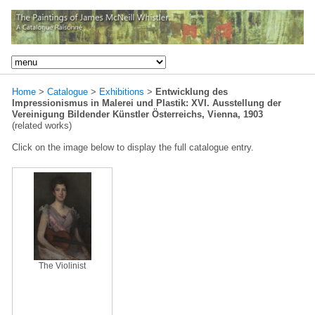
Home
>
Catalogue
>
Exhibitions
>
Entwicklung des
Impressionismus in Malerei und Plastik: XVI. Ausstellung der
Vereinigung Bildender Künstler Österreichs, Vienna, 1903
(related works)
Click on the image below to display the full catalogue entry.
The Violinist