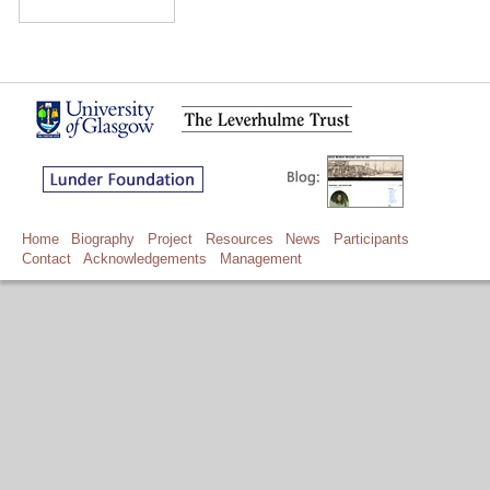
Home
Biography
Project
Resources
News
Participants
Contact
Acknowledgements
Management